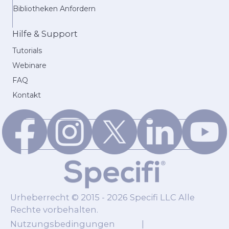
Bibliotheken Anfordern
Hilfe & Support
Tutorials
Webinare
FAQ
Kontakt
Urheberrecht © 2015 - 2026 Specifi LLC Alle
Rechte vorbehalten.
Nutzungsbedingungen
|