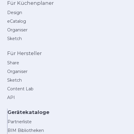
Für Küchenplaner
Design
eCatalog
Organiser
Sketch
Für Hersteller
Share
Organiser
Sketch
Content Lab
API
Gerätekataloge
Partnerliste
BIM Bibliotheken