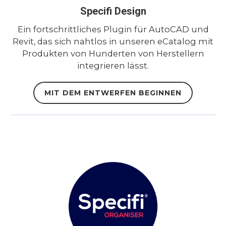
Specifi Design
Ein fortschrittliches Plugin für AutoCAD und
Revit, das sich nahtlos in unseren eCatalog mit
Produkten von Hunderten von Herstellern
integrieren lässt.
MIT DEM ENTWERFEN BEGINNEN