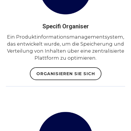
Specifi Organiser
Ein Produktinformationsmanagementsystem,
das entwickelt wurde, um die Speicherung und
Verteilung von Inhalten über eine zentralisierte
Plattform zu optimieren.
ORGANISIEREN SIE SICH