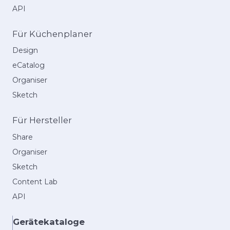
API
Für Küchenplaner
Design
eCatalog
Organiser
Sketch
Für Hersteller
Share
Organiser
Sketch
Content Lab
API
Gerätekataloge