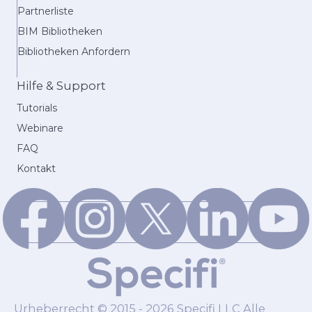
Partnerliste
BIM Bibliotheken
Bibliotheken Anfordern
Hilfe & Support
Tutorials
Webinare
FAQ
Kontakt
Urheberrecht © 2015 - 2026 Specifi LLC Alle