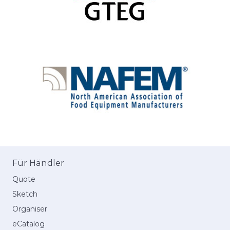
Für Händler
Quote
Sketch
Organiser
eCatalog