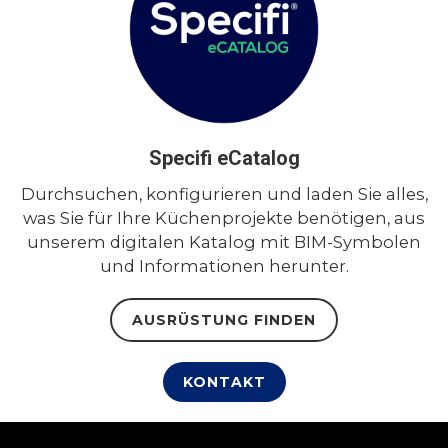
Specifi eCatalog
Durchsuchen, konfigurieren und laden Sie alles,
was Sie für Ihre Küchenprojekte benötigen, aus
unserem digitalen Katalog mit BIM-Symbolen
und Informationen herunter.
AUSRÜSTUNG FINDEN
KONTAKT