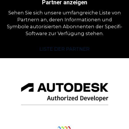
Partner anzeigen
Sehen Sie sich unsere umfangreiche Liste von
Partnern an, deren Informationen und
Symbole autorisierten Abonnenten der Specifi-
Software zur Verfügung stehen.
LISTE DER PARTNER