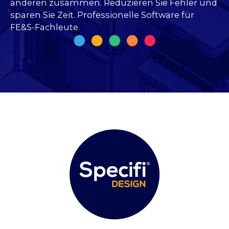
anderen zusammen. Reduzieren Sie Fehler und
sparen Sie Zeit. Professionelle Software für
FE&S-Fachleute.