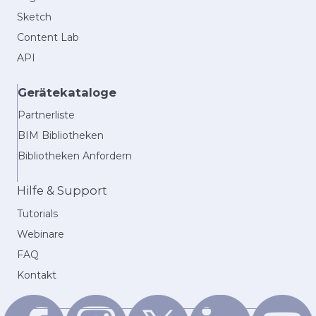
Sketch
Content Lab
API
Gerätekataloge
Partnerliste
BIM Bibliotheken
Bibliotheken Anfordern
Hilfe & Support
Tutorials
Webinare
FAQ
Kontakt