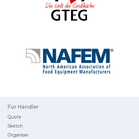
Für Händler
Quote
Sketch
Organiser