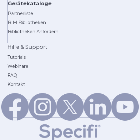
Gerätekataloge
Partnerliste
BIM Bibliotheken
Bibliotheken Anfordern
Hilfe & Support
Tutorials
Webinare
FAQ
Kontakt